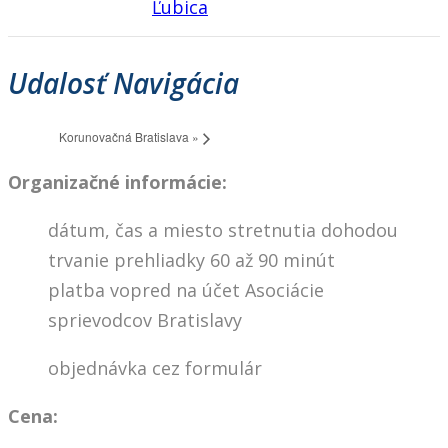
Ľubica
Udalosť Navigácia
Korunovačná Bratislava
»
Organizačné informácie:
dátum, čas a miesto stretnutia dohodou
trvanie prehliadky 60 až 90 minút
platba vopred na účet Asociácie
sprievodcov Bratislavy
objednávka cez formulár
Cena: