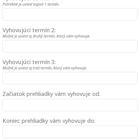
Potrebné je uviesť aspoň 1 termín.
Vyhovujúci termín 2:
Možné je uviesť aj druhý termín, ktorý vám vyhovuje.
Vyhovujúci termín 3:
Možné je uviesť aj tretí termín, ktorý vám vyhovuje.
Začiatok prehliadky vám vyhovuje od:
Koniec prehliadky vám vyhovuje do: