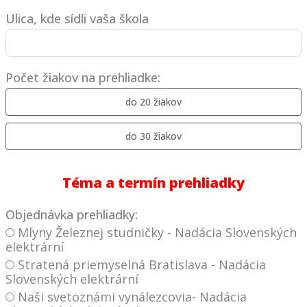
Ulica, kde sídli vaša škola
Počet žiakov na prehliadke:
do 20 žiakov
do 30 žiakov
Téma a termín prehliadky
Objednávka prehliadky:
Mlyny Železnej studničky - Nadácia Slovenských
elektrární
Stratená priemyselná Bratislava - Nadácia
Slovenských elektrární
Naši svetoznámi vynálezcovia- Nadácia