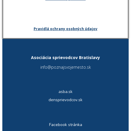
Pravidlá ochrany osobných údajov
Asociácia sprievodcov Bratislavy
info@poznajsvojemesto.sk
asba.sk
densprievodcov.sk
Facebook stránka