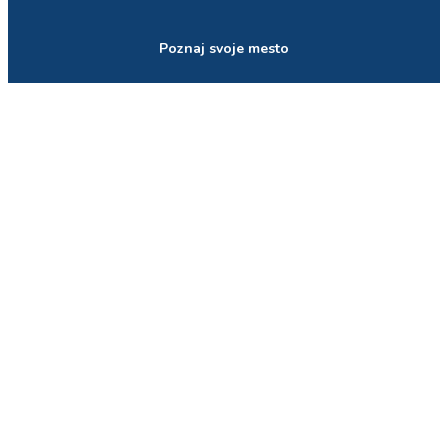
Poznaj svoje mesto