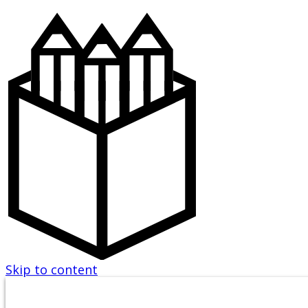
Skip to content