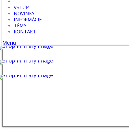
VSTUP
NOVINKY
INFORMÁCIE
TÉMY
KONTAKT
Menu